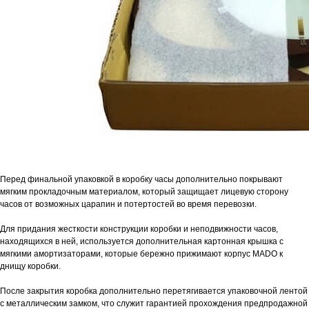
Перед финальной упаковкой в коробку часы дополнительно покрывают
мягким прокладочным материалом, который защищает лицевую сторону
часов от возможных царапин и потертостей во время перевозки.
Для придания жесткости конструкции коробки и неподвижности часов,
находящихся в ней, используется дополнительная картонная крышка с
мягкими амортизаторами, которые бережно прижимают корпус MADO к
днищу коробки.
После закрытия коробка дополнительно перетягивается упаковочной лентой
с металлическим замком, что служит гарантией прохождения предпродажной