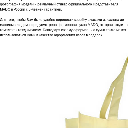
фотография модели и рекламный стикер официального Представителя
MADO в России с 5-летней гарантией.
Для того, чтобы Вам было удобно перенести коробку с часами из салона до
машины или дома, предусмотрена фирменная сумка MADO, которая входит в
комплект к каждым часам. Благодаря своему оформлению сумка также может
использоваться Вами в качестве оформления часов в подарок.