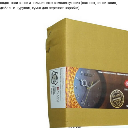
подготовки часов и наличия всех комплектующих (паспорт, эл. питания,
дюбель с шурупом, сумка для переноса коробки).