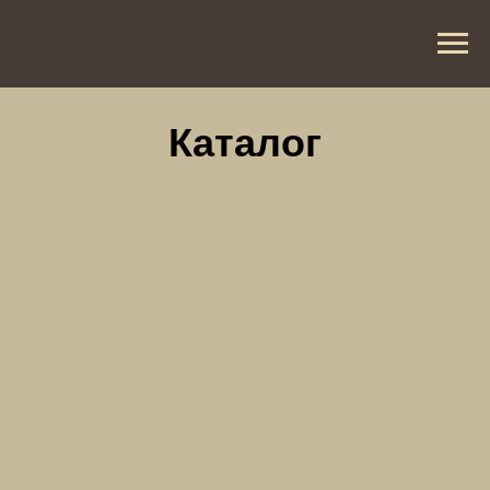
Каталог